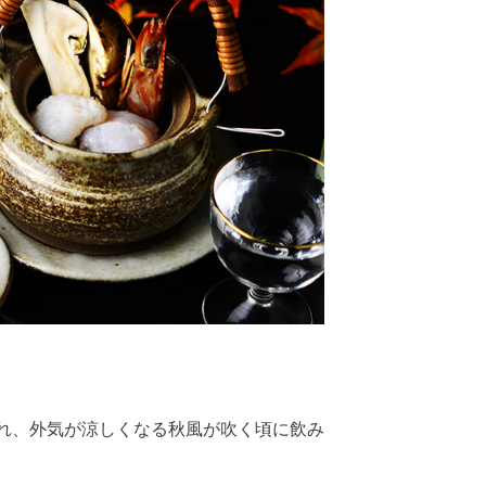
れ、外気が涼しくなる秋風が吹く頃に飲み