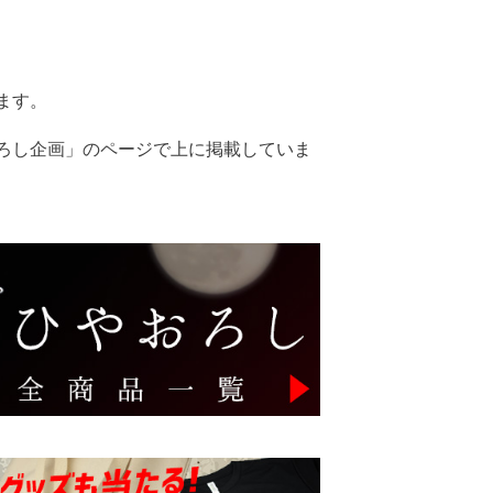
ます。
ろし企画」のページで上に掲載していま