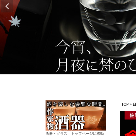
TOP
酒器・グラス トップページに移動