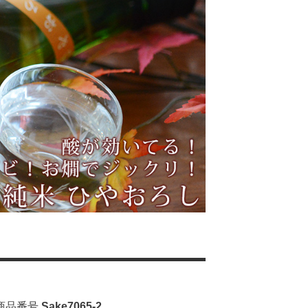
商品番号
Sake7065-2