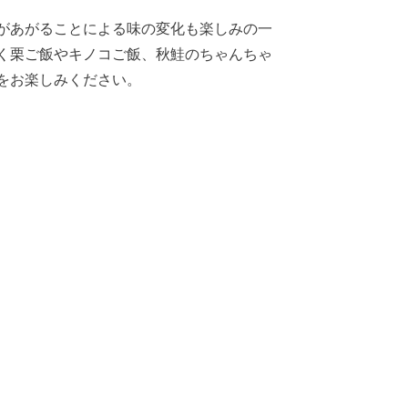
があがることによる味の変化も楽しみの一
く栗ご飯やキノコご飯、秋鮭のちゃんちゃ
をお楽しみください。