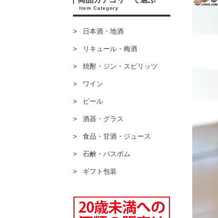
Item Category
日本酒・地酒
リキュール・梅酒
焼酎・ジン・スピリッツ
ワイン
ビール
酒器・グラス
食品・甘酒・ジュース
石鹸・バスボム
ギフト包装