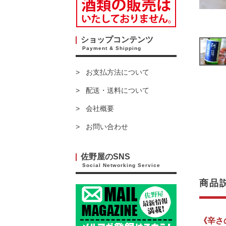
ショップコンテンツ
Payment & Shipping
お支払方法について
配送・送料について
会社概要
お問い合わせ
佐野屋のSNS
Social Networking Service
商品
《辛さ