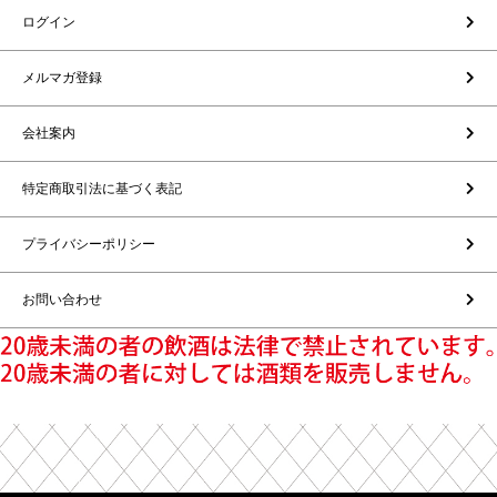
ログイン
メルマガ登録
会社案内
特定商取引法に基づく表記
プライバシーポリシー
お問い合わせ