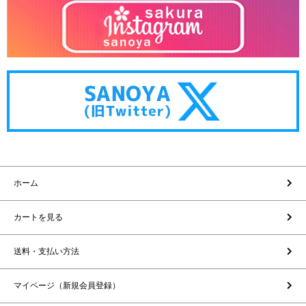
ホーム
カートを見る
送料・支払い方法
マイページ（新規会員登録）