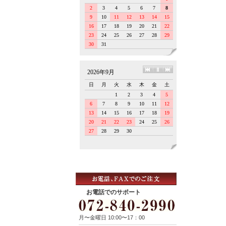
お電話でのサポート
月〜金曜日 10:00〜17：00