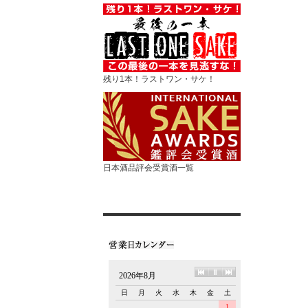
残り1本！ラストワン・サケ！
日本酒品評会受賞酒一覧