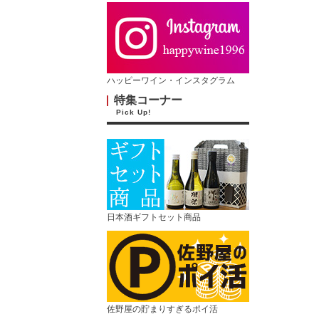
ハッピーワイン・インスタグラム
特集コーナー
Pick Up!
日本酒ギフトセット商品
佐野屋の貯まりすぎるポイ活