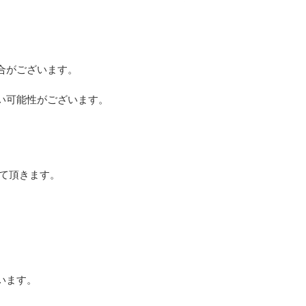
合がございます。
い可能性がございます。
せて頂きます。
。
います。