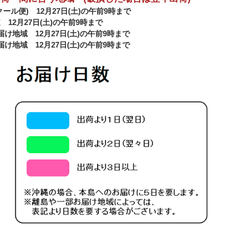
クール便) 12月27日(土)の午前9時まで
 12月27日(土)の午前9時まで
届け地域 12月27日(土)の午前9時まで
届け地域 12月27日(土)の午前9時まで