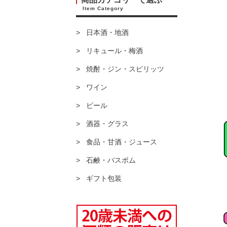
Item Category
日本酒・地酒
リキュール・梅酒
焼酎・ジン・スピリッツ
ワイン
ビール
酒器・グラス
食品・甘酒・ジュース
石鹸・バスボム
ギフト包装