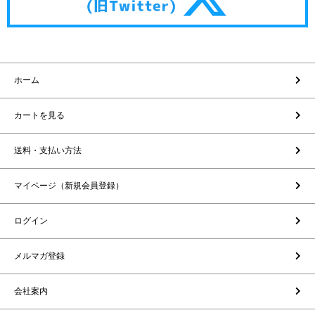
ホーム
カートを見る
送料・支払い方法
マイページ（新規会員登録）
ログイン
メルマガ登録
会社案内