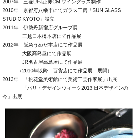
2007年 三菱UFJ証券CM ワイングラス制作
2010年 京都府八幡市にてガラス工房「SUN GLASS
STUDIO KYOTO」設立
2011年 伊勢丹新宿店グループ展
三越日本橋本店にて作品展
2012年 阪急うめだ本店にて作品展
大阪高島屋にて作品展
JR名古屋高島屋にて作品展
（2010年以降 百貨店にて作品展 展開）
2013年 「松花堂美術館にて美術工芸作家展」出展
「パリ・デザインウィーク2013 日本デザインの
今」出展