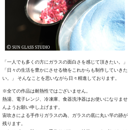
「一人でも多くの方にガラスの面白さを感じて頂きたい。」
「日々の生活を豊かにさせる物をこれからも制作していきた
い。」 そんなことを思いながら日々精進しております。
※全ての作品は耐熱性ではございません。
熱湯、電子レンジ、冷凍庫、食器洗浄器はお使いになりませ
んようお願い申し上げます。
宙吹きによる手作りガラスの為、ガラスの底に丸い竿の跡が
残ります。