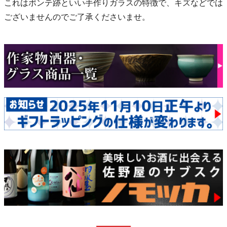
これはポンテ跡といい手作りガラスの特徴で、キズなどでは
ございませんのでご了承くださいませ。