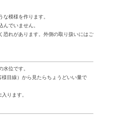
うな模様を作ります。
込んでいません。
く恐れがあります。外側の取り扱いにはご
の水位です。
お客様目線）から見たらちょうどいい量で
c入ります。