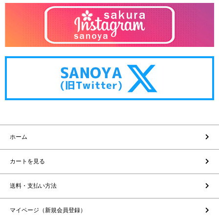
ホーム
カートを見る
送料・支払い方法
マイページ（新規会員登録）