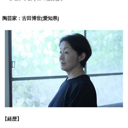
陶芸家：古田博世(愛知県)
【経歴】