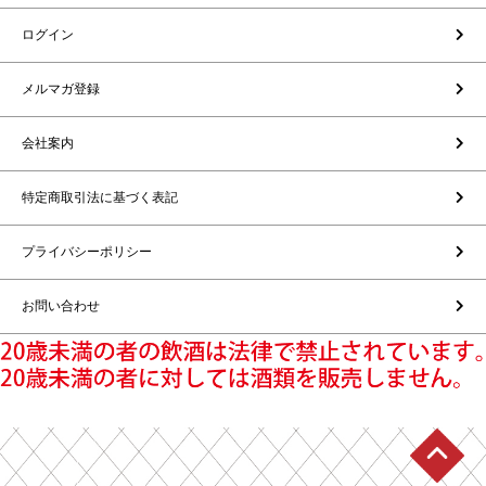
ログイン
メルマガ登録
会社案内
特定商取引法に基づく表記
プライバシーポリシー
お問い合わせ