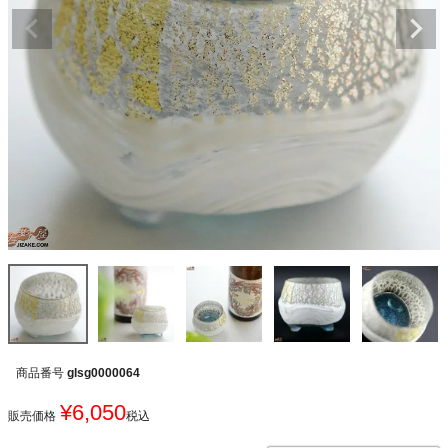
商品番号
glsg0000064
¥
6,050
販売価格
税込