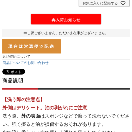
お気に入りに登録する
再入荷お知らせ
申し訳ございません。ただいま在庫がございません。
返品特約について
商品についてのお問い合わせ
商品説明
【洗う際の注意点】
外側はデリケート。泊の剥がれにご注意
洗う際、
外の表面
はスポンジなどで擦って洗わないでくださ
い。強く擦ると泊が損傷するおそれがあります。