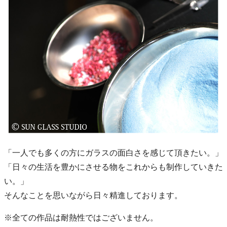
「一人でも多くの方にガラスの面白さを感じて頂きたい。」
「日々の生活を豊かにさせる物をこれからも制作していきた
い。」
そんなことを思いながら日々精進しております。
※全ての作品は耐熱性ではございません。