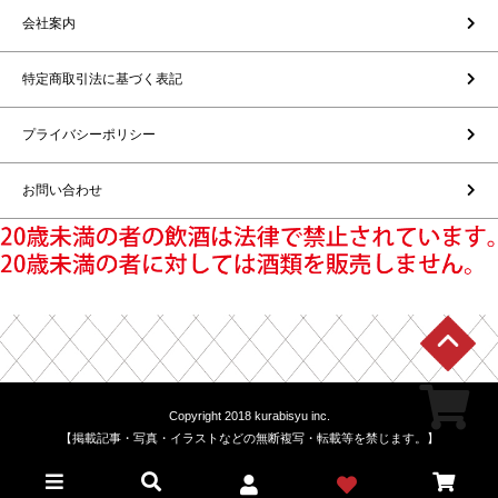
会社案内
特定商取引法に基づく表記
プライバシーポリシー
お問い合わせ
Copyright 2018 kurabisyu inc.
【掲載記事・写真・イラストなどの無断複写・転載等を禁じます。】