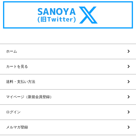
ホーム
カートを見る
送料・支払い方法
マイページ（新規会員登録）
ログイン
メルマガ登録