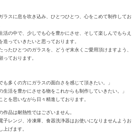
ガラスに息を吹き込み、ひとつひとつ、心をこめて制作してお
。
生活の中で、少しでも心を豊かにさせ、そして楽しんでもらえ
を造っていきたいと思っております。
たったひとつのガラスを、どうぞ末永くご愛用頂けますよう、
願っております。
でも多くの方にガラスの面白さを感じて頂きたい。」
の生活を豊かにさせる物をこれからも制作していきたい。」
ことを思いながら日々精進しております。
の作品は耐熱性ではございません。
電子レンジ、冷凍庫、食器洗浄器はお使いになりませんようお
し上げます。