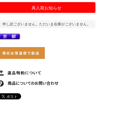
再入荷お知らせ
申し訳ございません。ただいま在庫がございません。