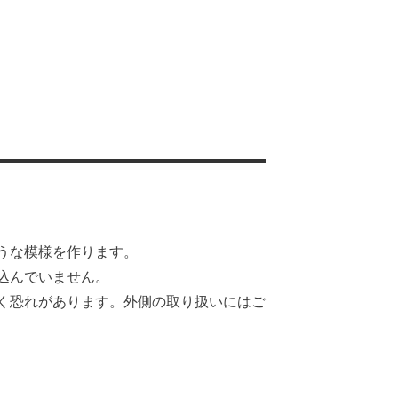
うな模様を作ります。
込んでいません。
く恐れがあります。外側の取り扱いにはご