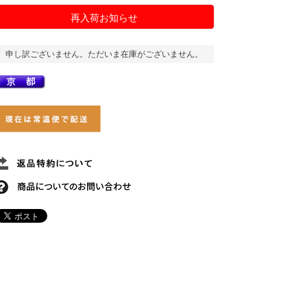
再入荷お知らせ
申し訳ございません。ただいま在庫がございません。