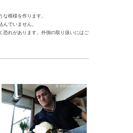
うな模様を作ります。
込んでいません。
く恐れがあります。外側の取り扱いにはご