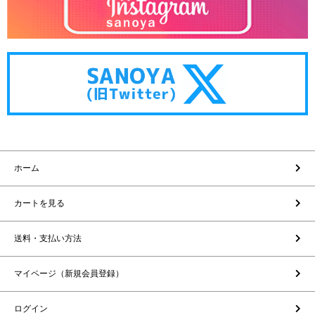
ホーム
カートを見る
送料・支払い方法
マイページ（新規会員登録）
ログイン