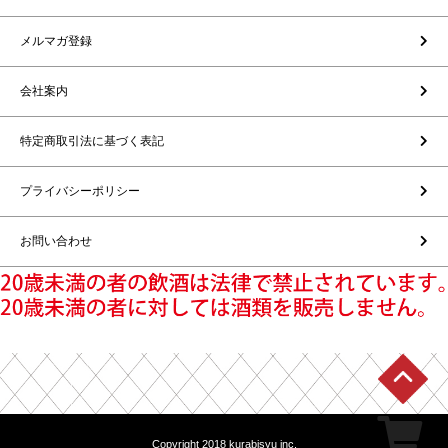
メルマガ登録
会社案内
特定商取引法に基づく表記
プライバシーポリシー
お問い合わせ
Copyright 2018 kurabisyu inc.