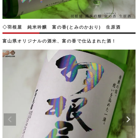
◇羽根屋 純米吟醸 富の香(とみのかおり) 生原酒
富山県オリジナルの酒米、富の香で仕込まれた酒！