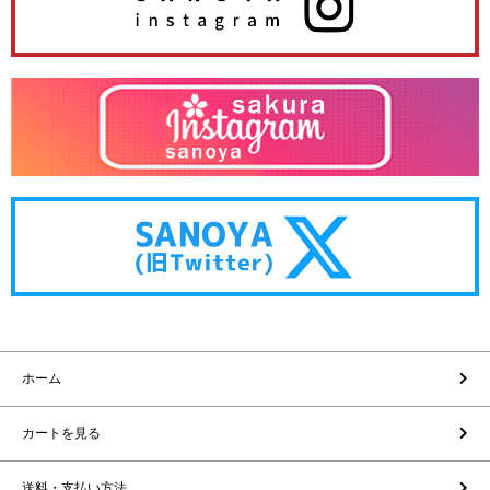
ホーム
カートを見る
送料・支払い方法