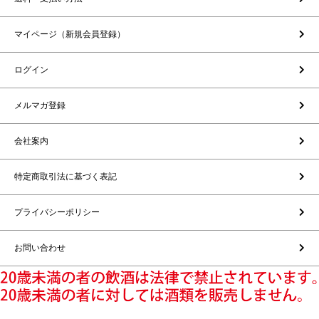
マイページ（新規会員登録）
ログイン
メルマガ登録
会社案内
特定商取引法に基づく表記
プライバシーポリシー
お問い合わせ