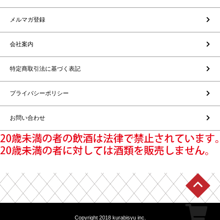
メルマガ登録
会社案内
特定商取引法に基づく表記
プライバシーポリシー
お問い合わせ
Copyright 2018 kurabisyu inc.