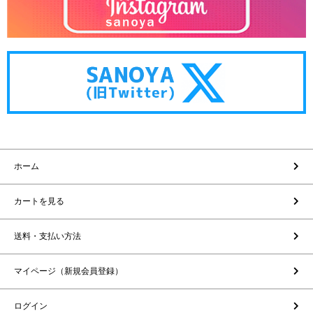
ホーム
カートを見る
送料・支払い方法
マイページ（新規会員登録）
ログイン