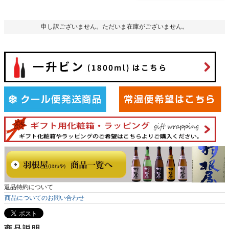
申し訳ございません。ただいま在庫がございません。
返品特約について
商品についてのお問い合わせ
商品説明