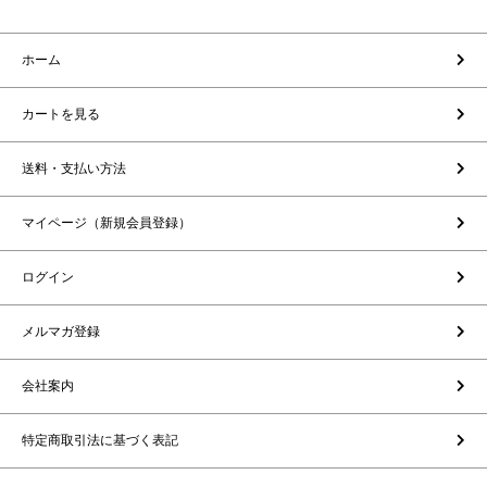
ホーム
カートを見る
送料・支払い方法
マイページ（新規会員登録）
ログイン
メルマガ登録
会社案内
特定商取引法に基づく表記