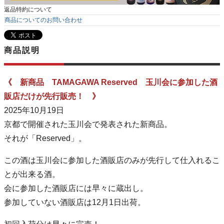
返品特約について
商品についてのお問い合わせ
商品説明
《 新商品 TAMAGAWA Reserved 玉川会に参加した酒
販店だけが先行販売！ 》
2025年10月19日
京都で開催された玉川会で発表された新商品。
それが「Reserved」。
この酒は玉川会に参加した酒販店のみが先行して仕入れるこ
とが出来る酒。
会に参加した酒販店には早々に蔵出し。
参加していない酒販店は12月1日出荷。