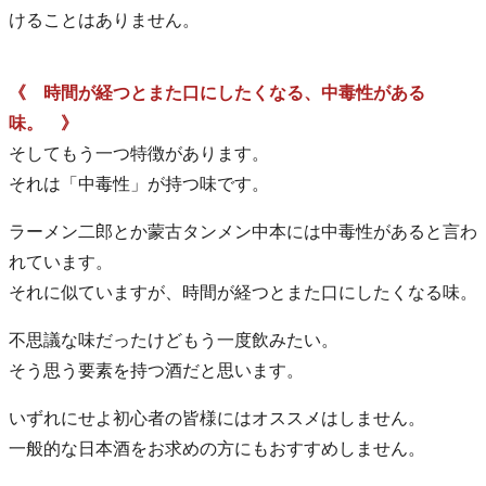
けることはありません。
《 時間が経つとまた口にしたくなる、中毒性がある
味。 》
そしてもう一つ特徴があります。
それは「中毒性」が持つ味です。
ラーメン二郎とか蒙古タンメン中本には中毒性があると言わ
れています。
それに似ていますが、時間が経つとまた口にしたくなる味。
不思議な味だったけどもう一度飲みたい。
そう思う要素を持つ酒だと思います。
いずれにせよ初心者の皆様にはオススメはしません。
一般的な日本酒をお求めの方にもおすすめしません。