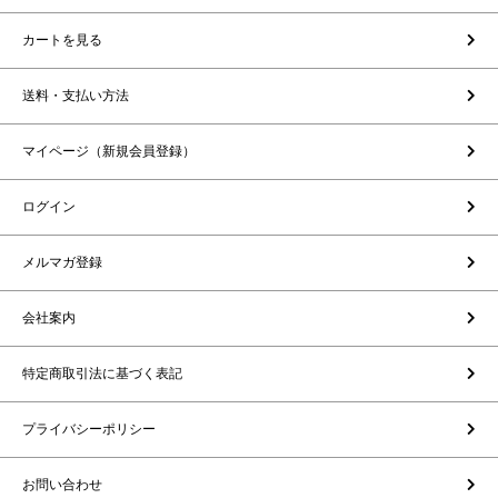
カートを見る
送料・支払い方法
マイページ（新規会員登録）
ログイン
メルマガ登録
会社案内
特定商取引法に基づく表記
プライバシーポリシー
お問い合わせ