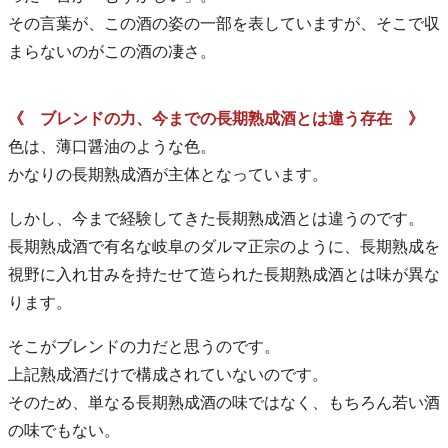
その言葉が、この酒の姿の一部を表していますが、そこで収
まらないのがこの酒の凄さ。
《 ブレンドの力、今までの長期熟成酒とは違う存在 》
色は、薄口醤油のような色。
かなりの長期熟成酒が主体となっています。
しかし、今まで経験してきた長期熟成酒とは違うのです。
長期熟成酒で有名な岐阜のダルマ正宗のように、長期熟成を
視野に入れ甘みを持たせて造られた長期熟成酒とは味が異な
ります。
そこがブレンドの力だと思うのです。
上記熟成酒だけで構成されていないのです。
そのため、単なる長期熟成酒の味ではなく、もちろん若い酒
の味でもない。