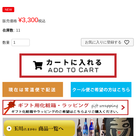
NEW
¥
3,300
販売価格
税込
在庫数
11
お気に入りに登録する