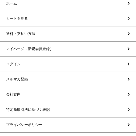
ホーム
カートを見る
送料・支払い方法
マイページ（新規会員登録）
ログイン
メルマガ登録
会社案内
特定商取引法に基づく表記
プライバシーポリシー