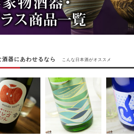
な酒器にあわせるなら
こんな日本酒がオススメ