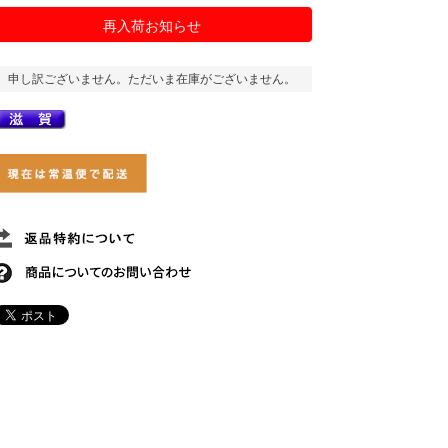
再入荷お知らせ
申し訳ございません。ただいま在庫がございません。