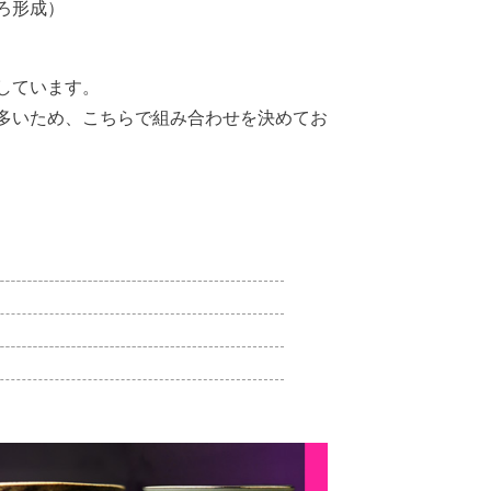
くろ形成）
しています。
多いため、こちらで組み合わせを決めてお