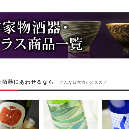
な酒器にあわせるなら
こんな日本酒がオススメ