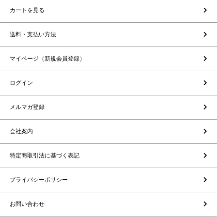
カートを見る
送料・支払い方法
マイページ（新規会員登録）
ログイン
メルマガ登録
会社案内
特定商取引法に基づく表記
プライバシーポリシー
お問い合わせ