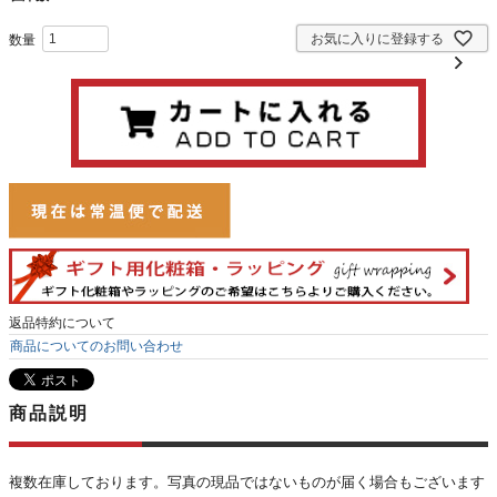
お気に入りに登録する
返品特約について
商品についてのお問い合わせ
商品説明
複数在庫しております。写真の現品ではないものが届く場合もございます