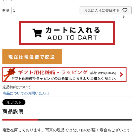
お気に入りに登録する
返品特約について
商品についてのお問い合わせ
商品説明
複数在庫しております。写真の現品ではないものが届く場合もございます