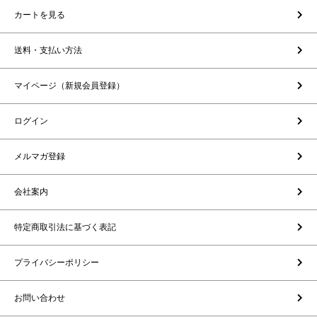
カートを見る
送料・支払い方法
マイページ（新規会員登録）
ログイン
メルマガ登録
会社案内
特定商取引法に基づく表記
プライバシーポリシー
お問い合わせ