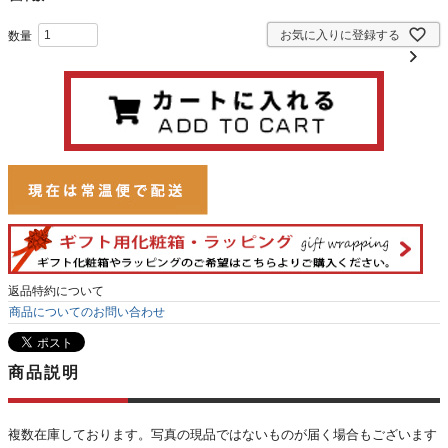
お気に入りに登録する
返品特約について
商品についてのお問い合わせ
商品説明
複数在庫しております。写真の現品ではないものが届く場合もございます