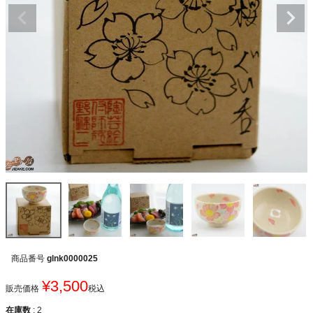
商品番号
glnk0000025
¥
3,500
販売価格
税込
在庫数
2