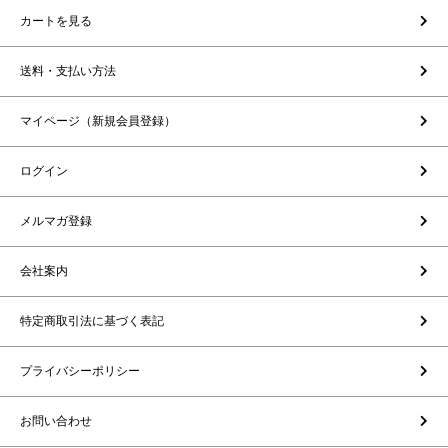
カートを見る
送料・支払い方法
マイページ（新規会員登録）
ログイン
メルマガ登録
会社案内
特定商取引法に基づく表記
プライバシーポリシー
お問い合わせ