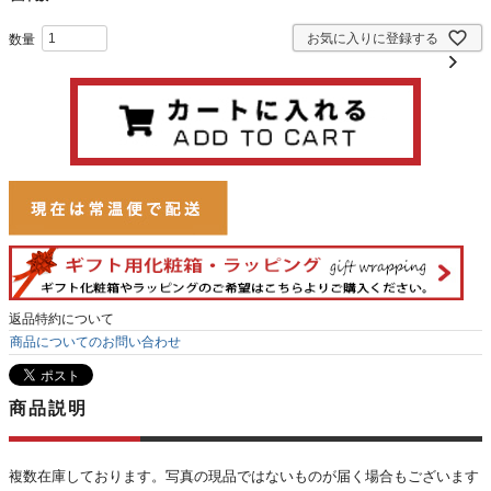
お気に入りに登録する
返品特約について
商品についてのお問い合わせ
商品説明
複数在庫しております。写真の現品ではないものが届く場合もございます