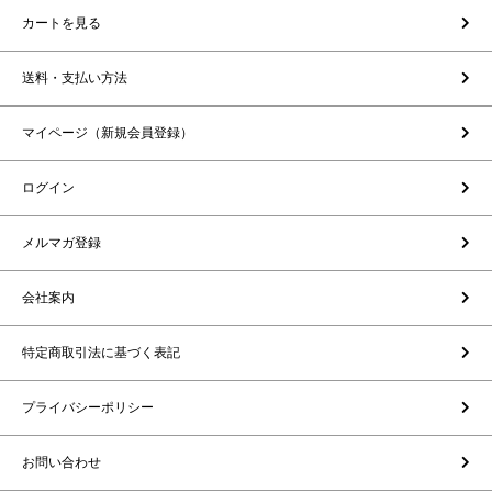
カートを見る
送料・支払い方法
マイページ（新規会員登録）
ログイン
メルマガ登録
会社案内
特定商取引法に基づく表記
プライバシーポリシー
お問い合わせ