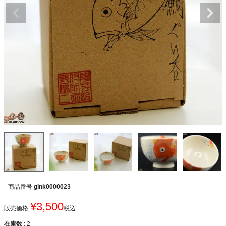
商品番号
glnk0000023
¥
3,500
販売価格
税込
在庫数
2