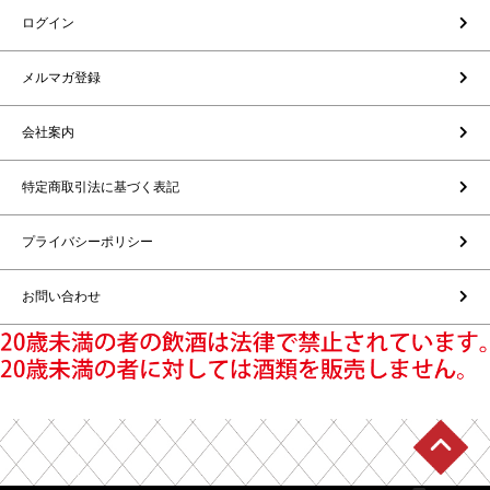
ログイン
メルマガ登録
会社案内
特定商取引法に基づく表記
プライバシーポリシー
お問い合わせ