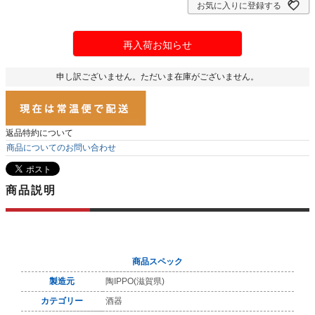
お気に入りに登録する
再入荷お知らせ
申し訳ございません。ただいま在庫がございません。
返品特約について
商品についてのお問い合わせ
商品説明
商品スペック
製造元
陶IPPO(滋賀県)
カテゴリー
酒器