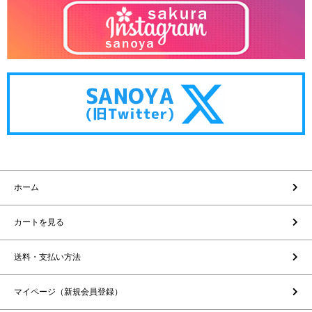
ホーム
カートを見る
送料・支払い方法
マイページ（新規会員登録）