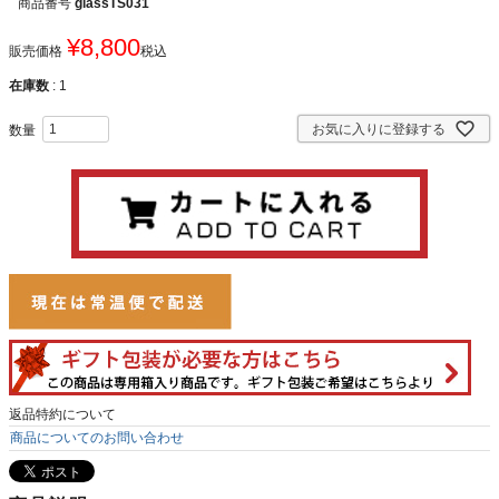
商品番号
glassTS031
¥
8,800
販売価格
税込
在庫数
1
お気に入りに登録する
返品特約について
商品についてのお問い合わせ