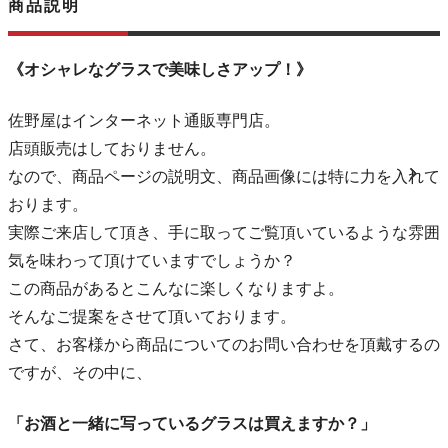
商品説明
《オシャレなグラスで美味しさアップ！》
佐野屋はインターネット通販専門店。
店頭販売はしておりません。
なので、商品ページの説明文、商品画像には特に力を入れて
おります。
実際ご来店して頂き、手に取ってご覧頂いているような雰囲
気を味わって頂けていますでしょうか？
この商品があるとこんなに楽しくなりますよ。
そんなご提案をさせて頂いております。
さて、お客様から商品についてのお問い合わせを頂戴するの
ですが、その中に、
「お酒と一緒に写っているグラスは買えますか？」