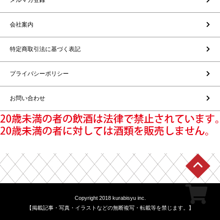
会社案内
特定商取引法に基づく表記
プライバシーポリシー
お問い合わせ
Copyright 2018 kurabisyu inc.
【掲載記事・写真・イラストなどの無断複写・転載等を禁じます。】