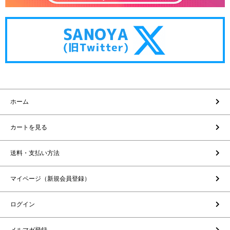
ホーム
カートを見る
送料・支払い方法
マイページ（新規会員登録）
ログイン
メルマガ登録