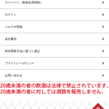
マイページ（新規会員登録）
ログイン
メルマガ登録
会社案内
特定商取引法に基づく表記
プライバシーポリシー
お問い合わせ