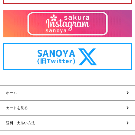
ホーム
カートを見る
送料・支払い方法