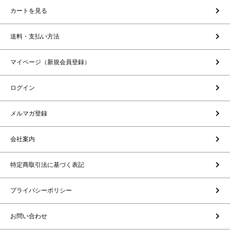
カートを見る
送料・支払い方法
マイページ（新規会員登録）
ログイン
メルマガ登録
会社案内
特定商取引法に基づく表記
プライバシーポリシー
お問い合わせ