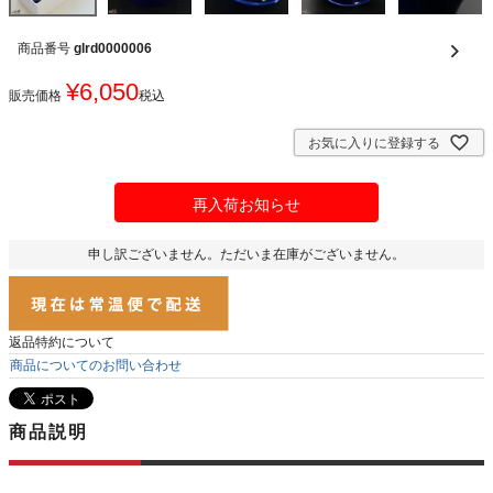
商品番号
glrd0000006
¥
6,050
販売価格
税込
お気に入りに登録する
再入荷お知らせ
申し訳ございません。ただいま在庫がございません。
返品特約について
商品についてのお問い合わせ
商品説明