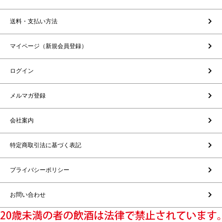
送料・支払い方法
マイページ（新規会員登録）
ログイン
メルマガ登録
会社案内
特定商取引法に基づく表記
プライバシーポリシー
お問い合わせ