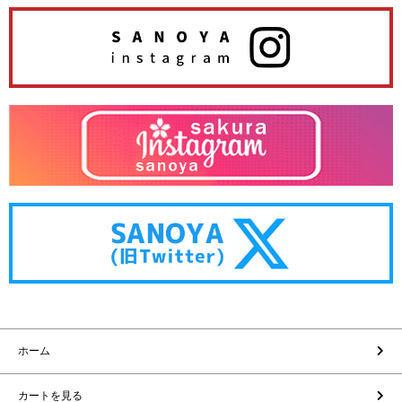
ホーム
カートを見る