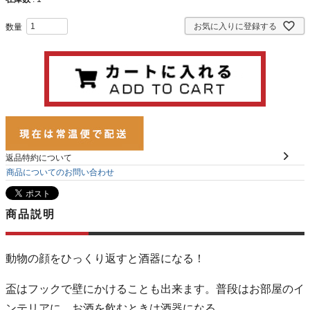
お気に入りに登録する
返品特約について
商品についてのお問い合わせ
商品説明
動物の顔をひっくり返すと酒器になる！
盃はフックで壁にかけることも出来ます。普段はお部屋のイ
ンテリアに。お酒を飲むときは酒器になる。