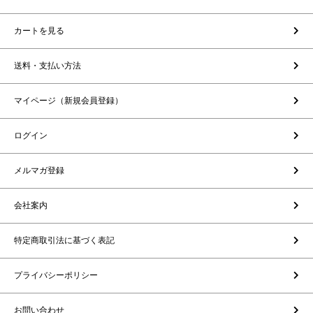
カートを見る
送料・支払い方法
マイページ（新規会員登録）
ログイン
メルマガ登録
会社案内
特定商取引法に基づく表記
プライバシーポリシー
お問い合わせ