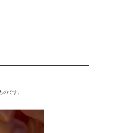
ものです。