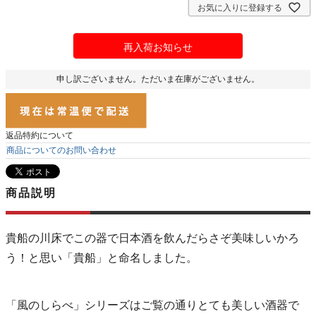
お気に入りに登録する
再入荷お知らせ
申し訳ございません。ただいま在庫がございません。
返品特約について
商品についてのお問い合わせ
商品説明
貴船の川床でこの器で日本酒を飲んだらさぞ美味しいかろ
う！と思い「貴船」と命名しました。
「風のしらべ」シリーズはご覧の通りとても美しい酒器で