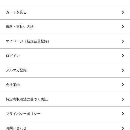
カートを見る
送料・支払い方法
マイページ（新規会員登録）
ログイン
メルマガ登録
会社案内
特定商取引法に基づく表記
プライバシーポリシー
お問い合わせ