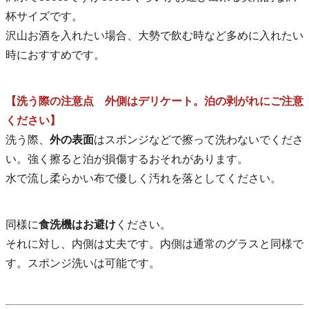
杯サイズです。
沢山お酒を入れたい場合、大勢で飲む時など多めに入れたい
時におすすめです。
【洗う際の注意点 外側はデリケート。泊の剥がれにご注意
ください】
洗う際、
外の表面
はスポンジなどで擦って洗わないでくださ
い。強く擦ると泊が損傷するおそれがあります。
水で流し柔らかい布で優しく汚れを落としてください。
同様に
食洗機はお避け
ください。
それに対し、内側は丈夫です。内側は通常のグラスと同様で
す。スポンジ洗いは可能です。