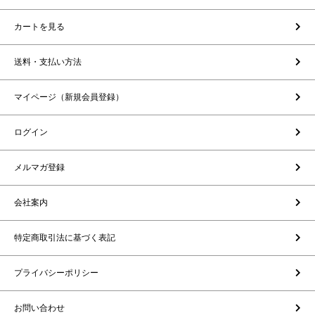
カートを見る
送料・支払い方法
マイページ（新規会員登録）
ログイン
メルマガ登録
会社案内
特定商取引法に基づく表記
プライバシーポリシー
お問い合わせ