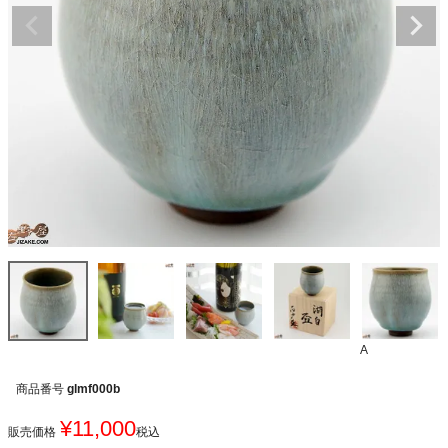
A
商品番号
glmf000b
¥
11,000
販売価格
税込