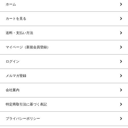
ホーム
カートを見る
送料・支払い方法
マイページ（新規会員登録）
ログイン
メルマガ登録
会社案内
特定商取引法に基づく表記
プライバシーポリシー