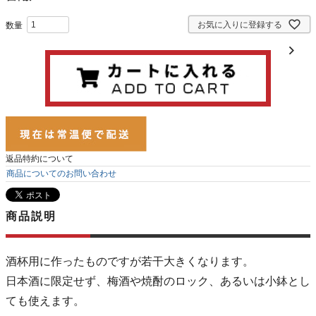
お気に入りに登録する
返品特約について
商品についてのお問い合わせ
商品説明
酒杯用に作ったものですが若干大きくなります。
日本酒に限定せず、梅酒や焼酎のロック、あるいは小鉢とし
ても使えます。