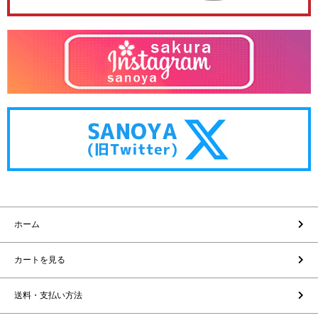
ホーム
カートを見る
送料・支払い方法