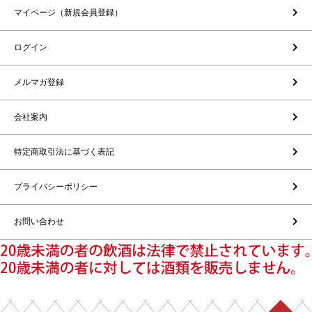
マイページ（新規会員登録）
ログイン
メルマガ登録
会社案内
特定商取引法に基づく表記
プライバシーポリシー
お問い合わせ