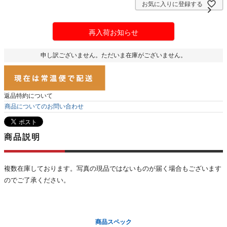
お気に入りに登録する
再入荷お知らせ
申し訳ございません。ただいま在庫がございません。
返品特約について
商品についてのお問い合わせ
商品説明
複数在庫しております。写真の現品ではないものが届く場合もございます
のでご了承ください。
商品スペック