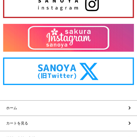
ホーム
カートを見る