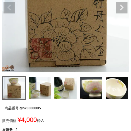
商品番号
glnk0000005
¥
4,000
販売価格
税込
在庫数
2