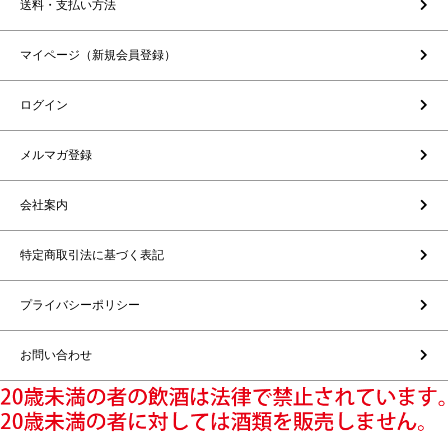
送料・支払い方法
マイページ（新規会員登録）
ログイン
メルマガ登録
会社案内
特定商取引法に基づく表記
プライバシーポリシー
お問い合わせ