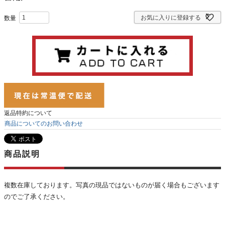
お気に入りに登録する
返品特約について
商品についてのお問い合わせ
商品説明
複数在庫しております。写真の現品ではないものが届く場合もございます
のでご了承ください。