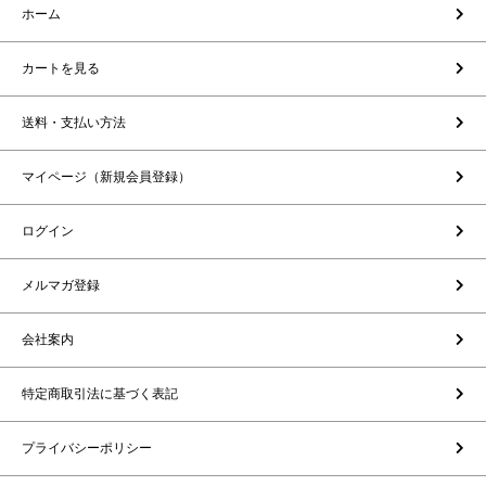
ホーム
カートを見る
送料・支払い方法
マイページ（新規会員登録）
ログイン
メルマガ登録
会社案内
特定商取引法に基づく表記
プライバシーポリシー