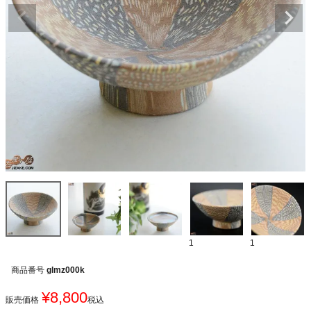
1
1
商品番号
glmz000k
¥
8,800
販売価格
税込