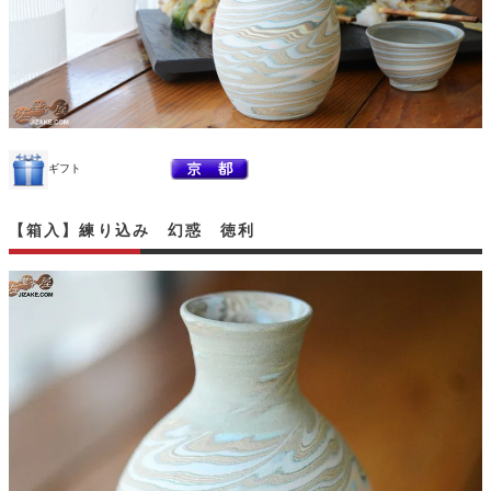
ギフト
【箱入】練り込み 幻惑 徳利