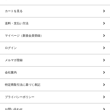
カートを見る
送料・支払い方法
マイページ（新規会員登録）
ログイン
メルマガ登録
会社案内
特定商取引法に基づく表記
プライバシーポリシー
お問い合わせ