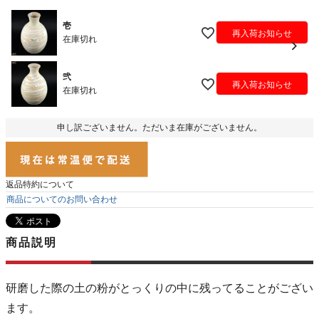
壱
再入荷お知らせ
在庫切れ
弐
再入荷お知らせ
在庫切れ
申し訳ございません。ただいま在庫がございません。
返品特約について
商品についてのお問い合わせ
商品説明
研磨した際の土の粉がとっくりの中に残ってることがござい
ます。