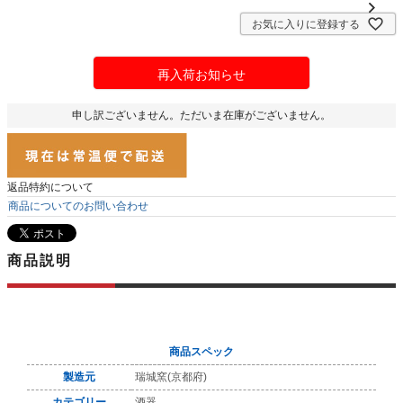
お気に入りに登録する
再入荷お知らせ
申し訳ございません。ただいま在庫がございません。
返品特約について
商品についてのお問い合わせ
商品説明
商品スペック
製造元
瑞城窯(京都府)
カテゴリー
酒器