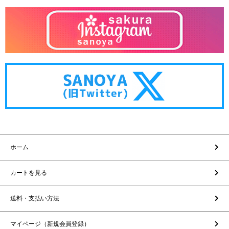
ホーム
カートを見る
送料・支払い方法
マイページ（新規会員登録）