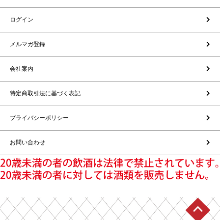
ログイン
メルマガ登録
会社案内
特定商取引法に基づく表記
プライバシーポリシー
お問い合わせ