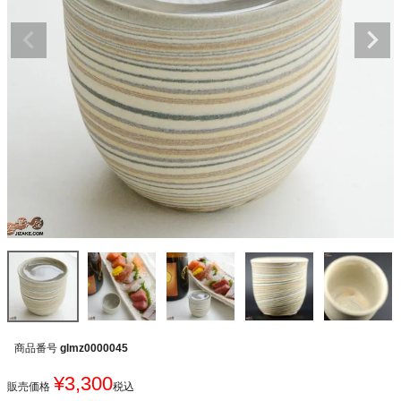
商品番号
glmz0000045
¥
3,300
販売価格
税込