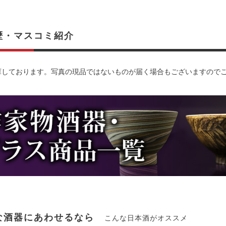
歴・マスコミ紹介
庫しております。写真の現品ではないものが届く場合もございますので
な酒器にあわせるなら
こんな日本酒がオススメ