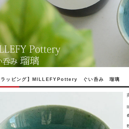
ラッピング】MILLEFYPottery ぐい呑み 瑠璃