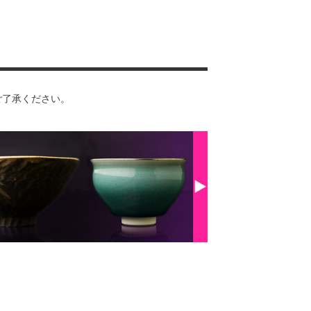
ご了承ください。