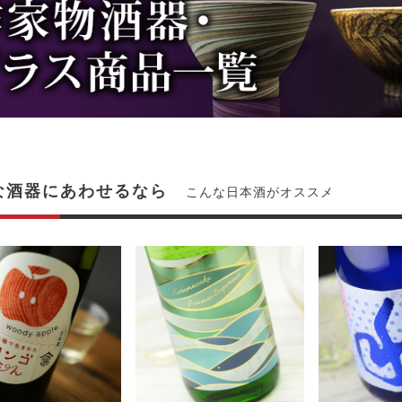
な酒器にあわせるなら
こんな日本酒がオススメ