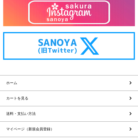
ホーム
カートを見る
送料・支払い方法
マイページ（新規会員登録）