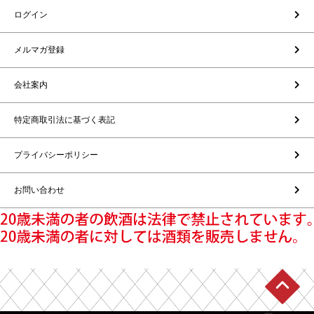
ログイン
メルマガ登録
会社案内
特定商取引法に基づく表記
プライバシーポリシー
お問い合わせ