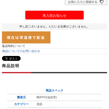
お気に入りに登録する
再入荷お知らせ
申し訳ございません。ただいま在庫がございません。
返品特約について
商品についてのお問い合わせ
商品説明
商品スペック
製造元
陶IPPO(滋賀県)
カテゴリー
酒器