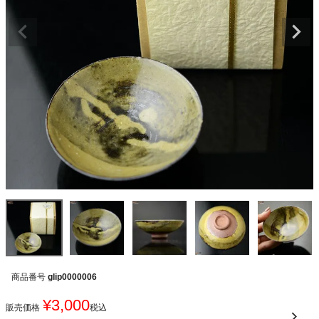
商品番号
glip0000006
¥
3,000
販売価格
税込