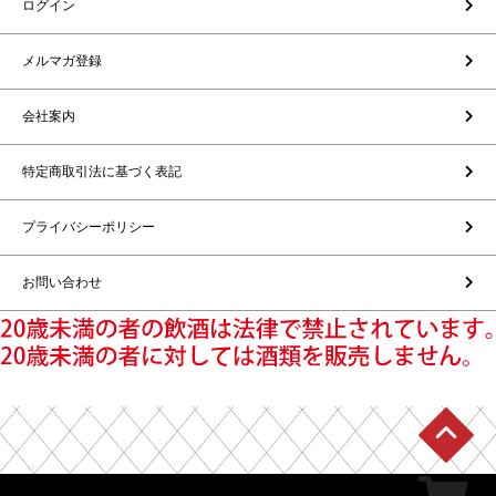
ログイン
メルマガ登録
会社案内
特定商取引法に基づく表記
プライバシーポリシー
お問い合わせ