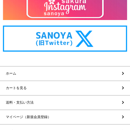
ホーム
カートを見る
送料・支払い方法
マイページ（新規会員登録）