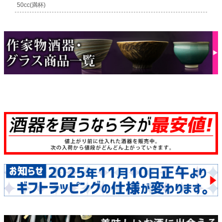
50cc(満杯)