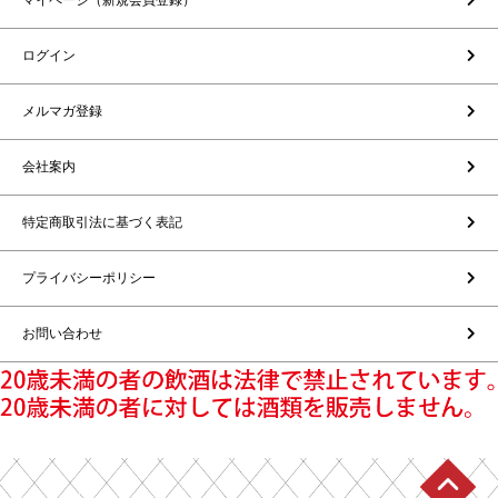
マイページ（新規会員登録）
ログイン
メルマガ登録
会社案内
特定商取引法に基づく表記
プライバシーポリシー
お問い合わせ