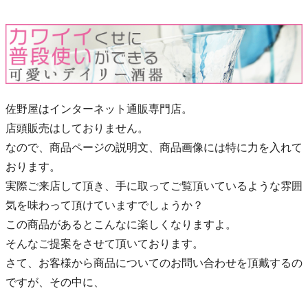
佐野屋はインターネット通販専門店。
店頭販売はしておりません。
なので、商品ページの説明文、商品画像には特に力を入れて
おります。
実際ご来店して頂き、手に取ってご覧頂いているような雰囲
気を味わって頂けていますでしょうか？
この商品があるとこんなに楽しくなりますよ。
そんなご提案をさせて頂いております。
さて、お客様から商品についてのお問い合わせを頂戴するの
ですが、その中に、