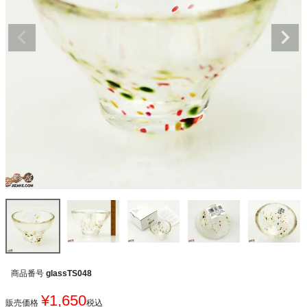
商品番号
glassTS048
¥
1,650
販売価格
税込