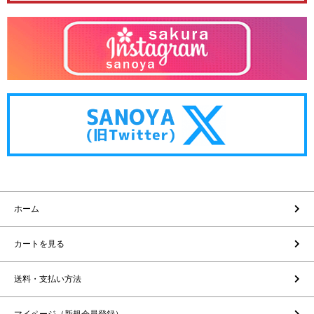
ホーム
カートを見る
送料・支払い方法