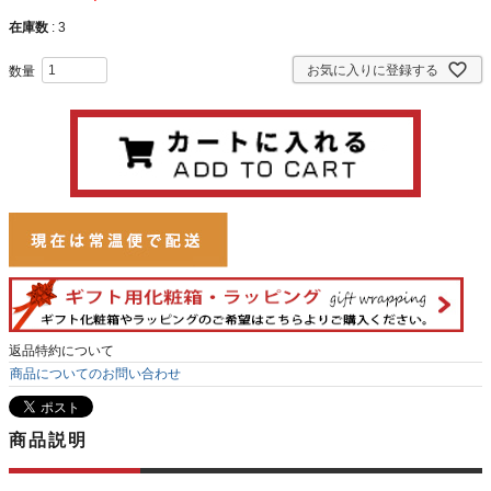
在庫数
3
お気に入りに登録する
返品特約について
商品についてのお問い合わせ
商品説明