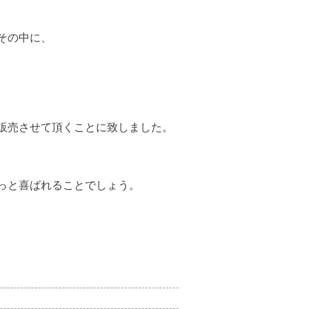
その中に、
販売させて頂くことに致しました。
っと喜ばれることでしょう。