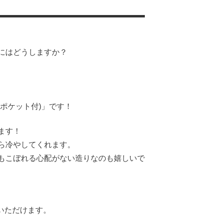
にはどうしますか？
ポケット付)」です！
ます！
ら冷やしてくれます。
もこぼれる心配がない造りなのも嬉しいで
用いただけます。