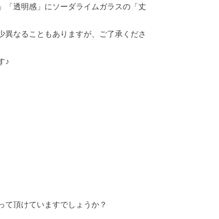
」「透明感」にソーダライムガラスの「丈
少異なることもありますが、ご了承くださ
す♪
。
って頂けていますでしょうか？