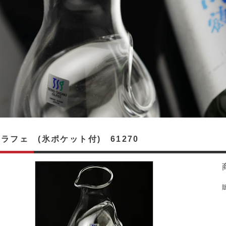
ラフェ (氷ポケット付) 61270