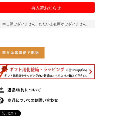
再入荷お知らせ
申し訳ございません。ただいま在庫がございません。