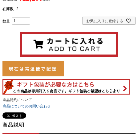
在庫数
2
お気に入りに登録する
返品特約について
商品についてのお問い合わせ
商品説明