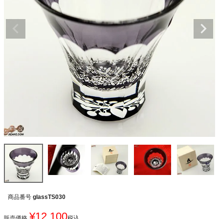
商品番号
glassTS030
¥
12,100
販売価格
税込