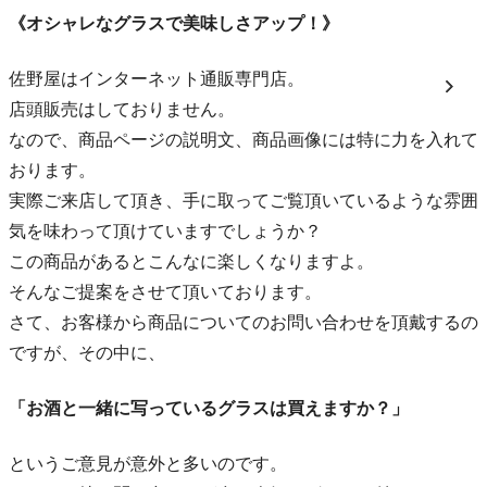
《オシャレなグラスで美味しさアップ！》
佐野屋はインターネット通販専門店。
店頭販売はしておりません。
なので、商品ページの説明文、商品画像には特に力を入れて
おります。
実際ご来店して頂き、手に取ってご覧頂いているような雰囲
気を味わって頂けていますでしょうか？
この商品があるとこんなに楽しくなりますよ。
そんなご提案をさせて頂いております。
さて、お客様から商品についてのお問い合わせを頂戴するの
ですが、その中に、
「お酒と一緒に写っているグラスは買えますか？」
というご意見が意外と多いのです。