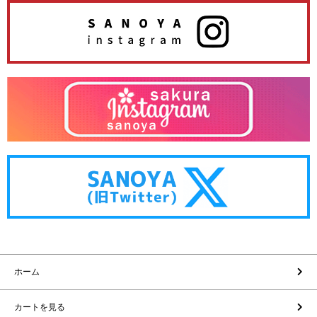
ホーム
カートを見る