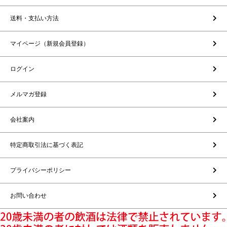
送料・支払い方法
マイページ（新規会員登録）
ログイン
メルマガ登録
会社案内
特定商取引法に基づく表記
プライバシーポリシー
お問い合わせ