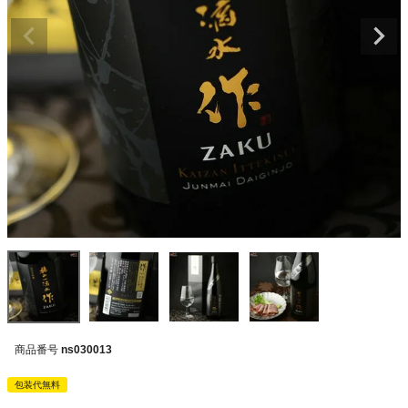
商品番号
ns030013
包装代無料