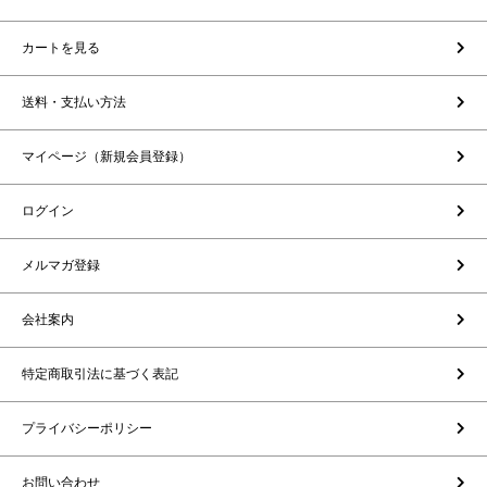
カートを見る
送料・支払い方法
マイページ（新規会員登録）
ログイン
メルマガ登録
会社案内
特定商取引法に基づく表記
プライバシーポリシー
お問い合わせ