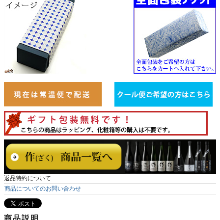
返品特約について
商品についてのお問い合わせ
商品説明