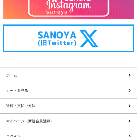
ホーム
カートを見る
送料・支払い方法
マイページ（新規会員登録）
ログイン