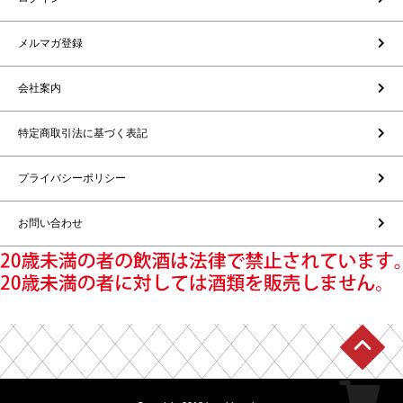
メルマガ登録
会社案内
特定商取引法に基づく表記
プライバシーポリシー
お問い合わせ