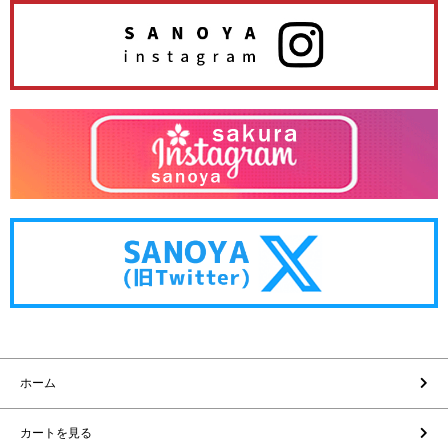
ホーム
カートを見る