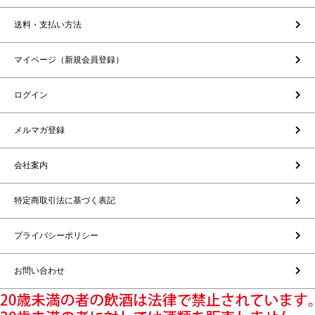
送料・支払い方法
マイページ（新規会員登録）
ログイン
メルマガ登録
会社案内
特定商取引法に基づく表記
プライバシーポリシー
お問い合わせ