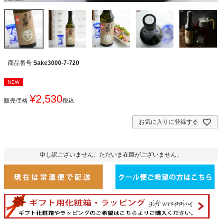
商品番号
Sake3000-7-720
NEW
¥
2,530
販売価格
税込
お気に入りに登録する
申し訳ございません。ただいま在庫がございません。