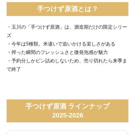
手つけず原酒とは？
・玉川の「手つけず原酒」は、酒造期だけの限定シリー
ズ
・今年は5種類。米違いで追いかける楽しさがある
・搾った瞬間のフレッシュさと微発泡感が魅力
・予約分しかビン詰めしないため、売り切れたら来季ま
で終了
手つけず原酒 ラインナップ
2025-2026