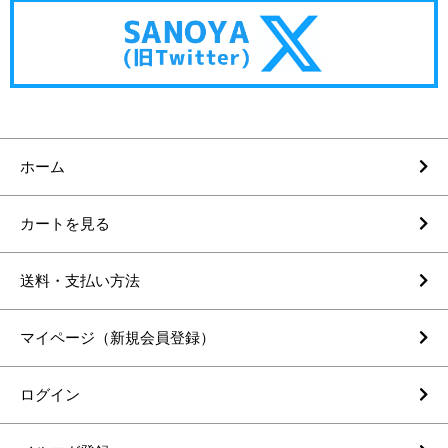
ホーム
カートを見る
送料・支払い方法
マイページ（新規会員登録）
ログイン