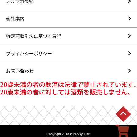
メルマガ登録
会社案内
特定商取引法に基づく表記
プライバシーポリシー
お問い合わせ
Copyright 2018 kurabisyu inc.