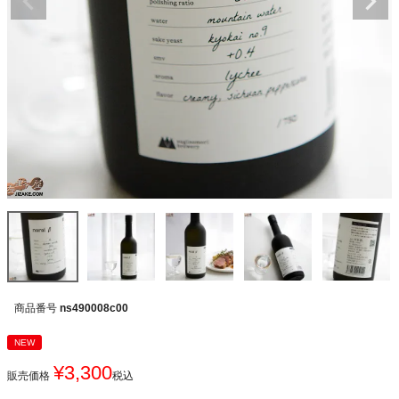
商品番号
ns490008c00
NEW
¥
3,300
販売価格
税込