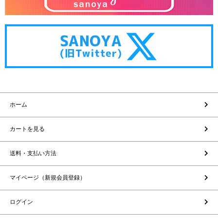
ホーム
カートを見る
送料・支払い方法
マイページ（新規会員登録）
ログイン