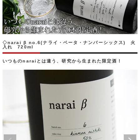
◇narai β no.6(ナライ・ベータ・ナンバーシックス) 火
入れ 720ml
いつものnaraiとは違う、研究から生まれた限定酒！