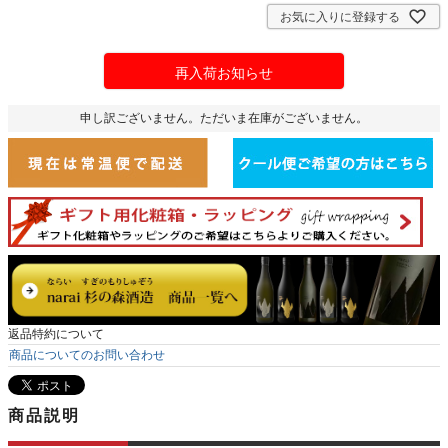
お気に入りに登録する
再入荷お知らせ
申し訳ございません。ただいま在庫がございません。
返品特約について
商品についてのお問い合わせ
商品説明