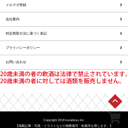
メルマガ登録
会社案内
特定商取引法に基づく表記
プライバシーポリシー
お問い合わせ
Copyright 2018 kurabisyu inc.
【掲載記事・写真・イラストなどの無断複写・転載等を禁じます。】