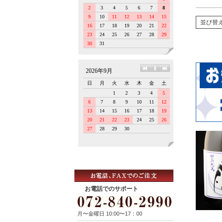
並び替
お電話でのサポート
月〜金曜日 10:00〜17：00