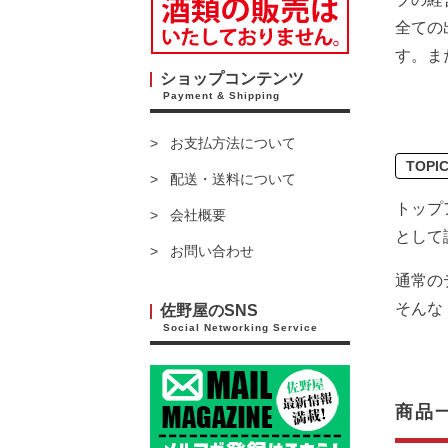
全ての
す。ま
ショップコンテンツ
Payment & Shipping
お支払方法について
TOPI
配送・送料について
トップ
会社概要
として
お問い合わせ
通常の
そんな
佐野屋のSNS
Social Networking Service
商品